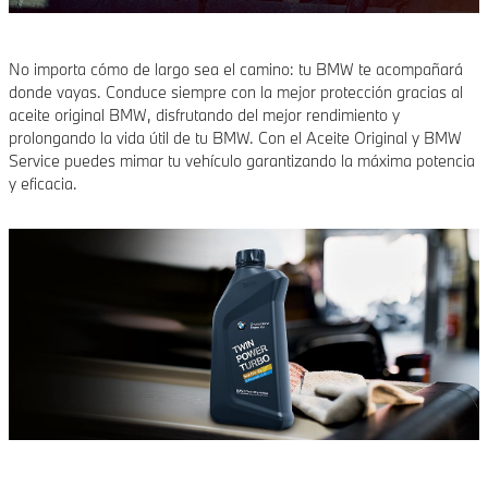
No importa cómo de largo sea el camino: tu BMW te acompañará
donde vayas. Conduce siempre con la mejor protección gracias al
aceite original BMW, disfrutando del mejor rendimiento y
prolongando la vida útil de tu BMW. Con el Aceite Original y BMW
Service puedes mimar tu vehículo garantizando la máxima potencia
y eficacia.