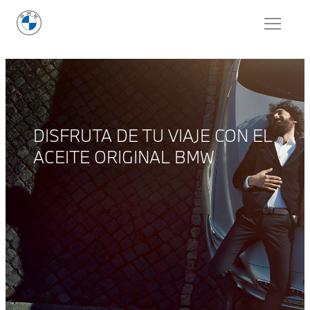
DISFRUTA DE TU VIAJE CON EL
ACEITE ORIGINAL BMW