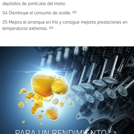
depósitos de partículas del motor.
04 Disminuye el consumo de aceite. ⁽³⁾
05 Mejora el arranque en frío y consigue mejores prestaciones en
temperaturas extremas. ⁽⁴⁾
PARA UN RENDIMIENTO