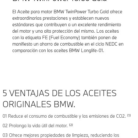
El Aceite para motor BMW TwinPower Turbo Gold ofrece
extraordinarias prestaciones y establecen nuevos
estándares que contribuyen a un excelente rendimiento
del motor y una alta protección del mismo. Los aceites
con la etiqueta FE (Fuel Economy) también ponen de
manifiesto un ahorro de combustible en el ciclo NEDC en
comparación con los aceites BMW Longlife-01.
5 VENTAJAS DE LOS ACEITES
ORIGINALES BMW.
01 Reduce el consumo de combustible y las emisiones de CO2. ⁽¹⁾
02 Prolonga la vida útil del motor. ⁽²⁾
03 Ofrece mejores propiedades de limpieza, reduciendo los