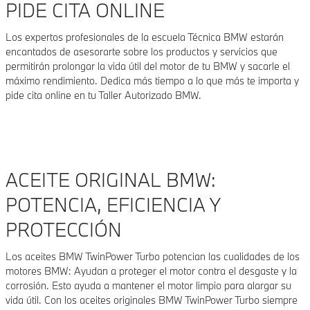
PIDE CITA ONLINE
Los expertos profesionales de la escuela Técnica BMW estarán
encantados de asesorarte sobre los productos y servicios que
permitirán prolongar la vida útil del motor de tu BMW y sacarle el
máximo rendimiento. Dedica más tiempo a lo que más te importa y
pide cita online en tu Taller Autorizado BMW.
ACEITE ORIGINAL BMW:
POTENCIA, EFICIENCIA Y
PROTECCIÓN
Los aceites BMW TwinPower Turbo potencian las cualidades de los
motores BMW: Ayudan a proteger el motor contra el desgaste y la
corrosión. Esto ayuda a mantener el motor limpio para alargar su
vida útil. Con los aceites originales BMW TwinPower Turbo siempre